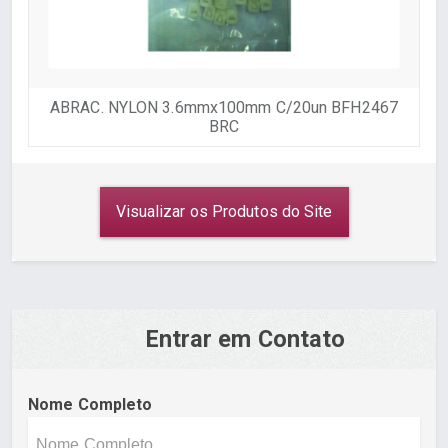
ABRAC. NYLON 3.6mmx100mm C/20un BFH2467
BRC
Visualizar os Produtos do Site
Entrar em Contato
Nome Completo