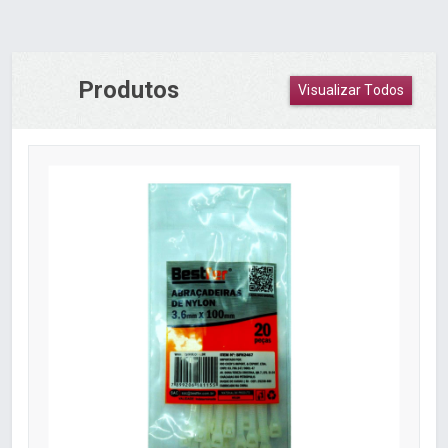
Produtos
Visualizar Todos