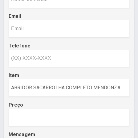
Email
Telefone
Item
Preço
Mensagem