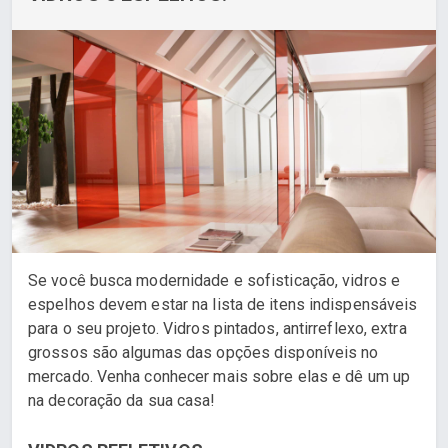
Se você busca modernidade e sofisticação, vidros e
espelhos devem estar na lista de itens indispensáveis
para o seu projeto. Vidros pintados, antirreflexo, extra
grossos são algumas das opções disponíveis no
mercado. Venha conhecer mais sobre elas e dê um up
na decoração da sua casa!