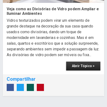
Veja como as Divisórias de Vidro podem Ampliar e
Iluminar Ambientes
Vidros texturizados podem virar um elemento de
grande destaque na decoração da sua casa quando
usados como divisórias, dando um toque de
modernidade em lavanderias e cozinhas. Mas é em
salas, quartos e escritórios que a solução surpreende,
separando ambientes sem impedir a passagem da luz.
As divisórias de vidro podem ser móveis ou fixa...
Abrir Tópico >
Compartilhar