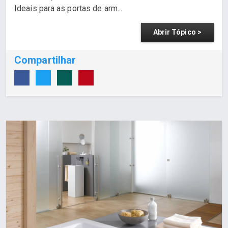
Ideais para as portas de arm...
Abrir Tópico >
Compartilhar