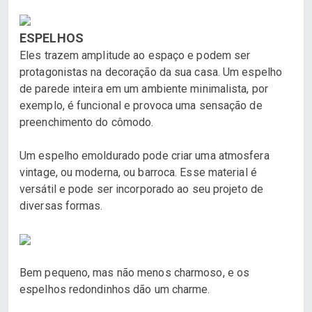
ESPELHOS
Eles trazem amplitude ao espaço e podem ser
protagonistas na decoração da sua casa. Um espelho
de parede inteira em um ambiente minimalista, por
exemplo, é funcional e provoca uma sensação de
preenchimento do cômodo.
Um espelho emoldurado pode criar uma atmosfera
vintage, ou moderna, ou barroca. Esse material é
versátil e pode ser incorporado ao seu projeto de
diversas formas.
Bem pequeno, mas não menos charmoso, e os
espelhos redondinhos dão um charme.