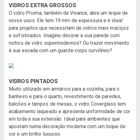
VIDROS EXTRA GROSSOS
O vidro Prisma, também da Vivance, abre um leque de
novos usos. Ele tem 19 mm de espessura e é ideal
para projetos que necessitam de vidros mais maciços
e sofisticados. Imagine decorar a sua parede com
nichos de vidro supermodernos? Ou trazer movimento
à sua escada com um guarda-corpo curvilíneo?
VIDROS PINTADOS
Muito utilizado em armários para a cozinha, para o
banheiro e para o quarto, revestimento de paredes,
balcões e tampos de mesas, o vidro Coverglass tem
acabamento laqueado e apresenta uniformidade de cor
em toda a sua extensão. Ideal para ambientes que
apostam numa decoração moderna com um toque de
cor e um brilho luxuoso.