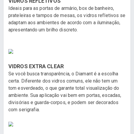
VIDROS REFLETIVOS
Ideais para as portas de armário, box de banheiro,
prateleiras e tampos de mesas, os vidros refletivos se
adaptam aos ambientes de acordo com a iluminação,
apresentando um brilho discreto.
VIDROS EXTRA CLEAR
Se você busca transparência, o Diamant é a escolha
certa. Diferente dos vidros comuns, ele não tem um
tom esverdeado, o que garante total visualização do
ambiente. Sua aplicação vai bem em portas, escadas,
divisórias e guarda-corpos, e podem ser decorados
com serigrafia.