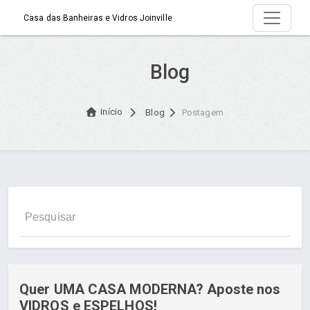
Casa das Banheiras e Vidros Joinville
Blog
Início
Blog
Postagem
Quer UMA CASA MODERNA? Aposte nos
VIDROS e ESPELHOS!