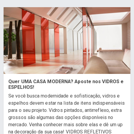
Quer UMA CASA MODERNA? Aposte nos VIDROS e
ESPELHOS!
Se você busca modernidade e sofisticação, vidros e
espelhos devem estar na lista de itens indispensáveis
para o seu projeto. Vidros pintados, antirreflexo, extra
grossos são algumas das opções disponíveis no
mercado. Venha conhecer mais sobre elas e dê um up
na decoração da sua casa! VIDROS REFLETIVOS