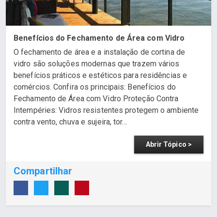
Benefícios do Fechamento de Área com Vidro
O fechamento de área e a instalação de cortina de
vidro são soluções modernas que trazem vários
benefícios práticos e estéticos para residências e
comércios. Confira os principais: Benefícios do
Fechamento de Área com Vidro Proteção Contra
Intempéries: Vidros resistentes protegem o ambiente
contra vento, chuva e sujeira, tor...
Abrir Tópico >
Compartilhar