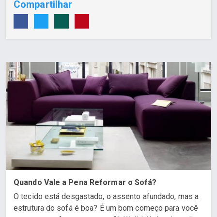
Compartilhar
Quando Vale a Pena Reformar o Sofá?
O tecido está desgastado, o assento afundado, mas a
estrutura do sofá é boa? É um bom começo para você