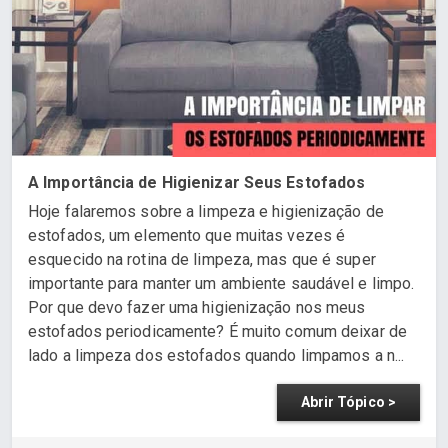
A Importância de Higienizar Seus Estofados
Hoje falaremos sobre a limpeza e higienização de
estofados, um elemento que muitas vezes é
esquecido na rotina de limpeza, mas que é super
importante para manter um ambiente saudável e limpo.
Por que devo fazer uma higienização nos meus
estofados periodicamente? É muito comum deixar de
lado a limpeza dos estofados quando limpamos a n...
Abrir Tópico >