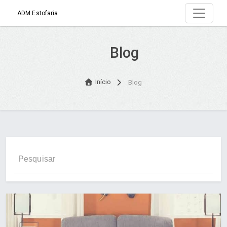
ADM Estofaria
Blog
Início
Blog