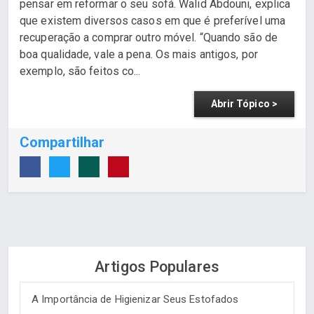
pensar em reformar o seu sofá. Walid Abdouni, explica
que existem diversos casos em que é preferível uma
recuperação a comprar outro móvel. “Quando são de
boa qualidade, vale a pena. Os mais antigos, por
exemplo, são feitos co...
Abrir Tópico >
Compartilhar
Artigos Populares
A Importância de Higienizar Seus Estofados