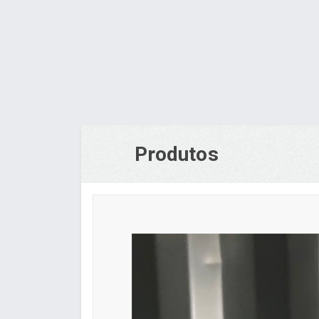
Produtos