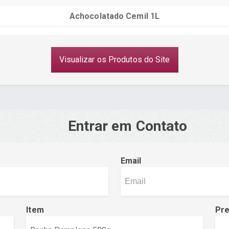
Achocolatado Cemil 1L
Visualizar os Produtos do Site
Entrar em Contato
Email
Item
Pr