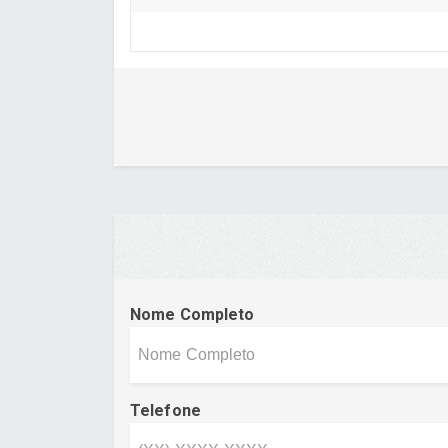
Nome Completo
Telefone