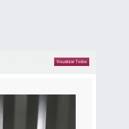
Visualizar Todos