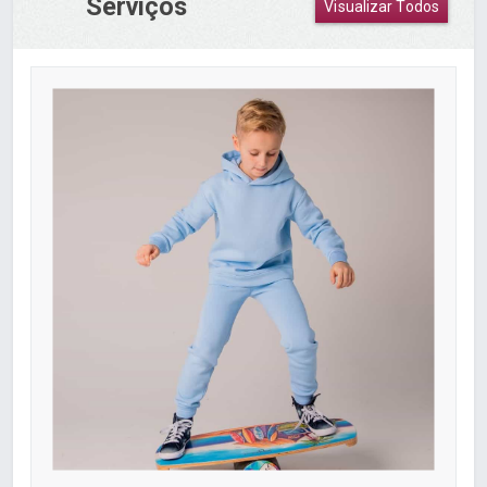
Serviços
Visualizar Todos