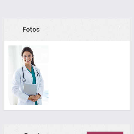
Fotos