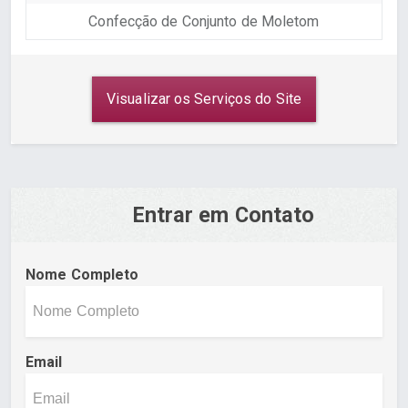
Confecção de Conjunto de Moletom
Visualizar os Serviços do Site
Entrar em Contato
Nome Completo
Email