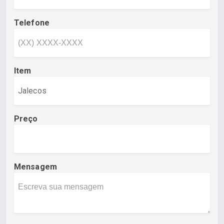
Telefone
Item
Preço
Mensagem