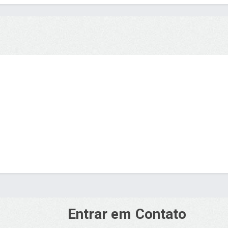
Entrar em Contato