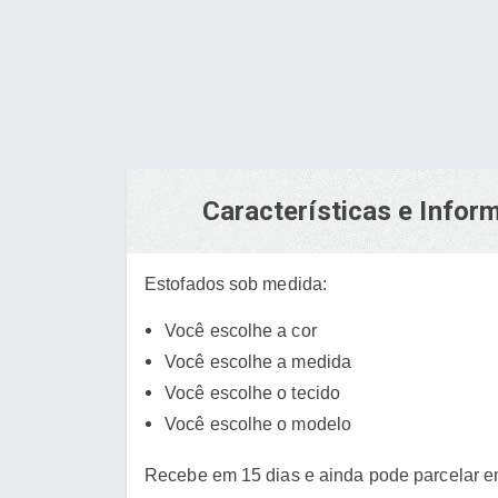
Características e Info
Estofados sob medida:
Você escolhe a cor
Você escolhe a medida
Você escolhe o tecido
Você escolhe o modelo
Recebe em 15 dias e ainda pode parcelar e