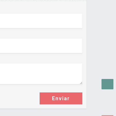
Enviar