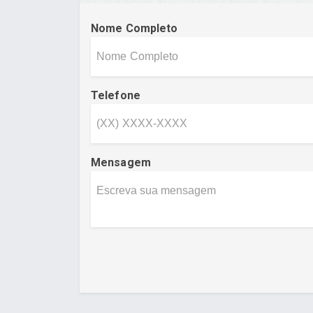
Nome Completo
Telefone
Mensagem