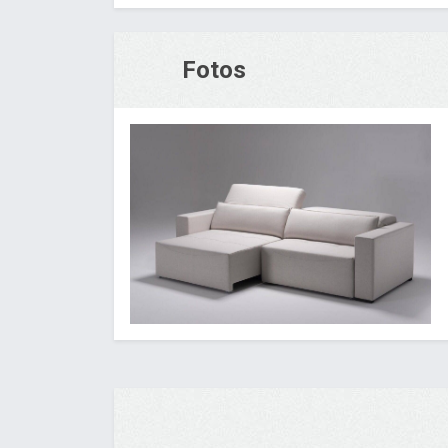
Fotos