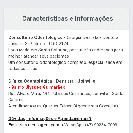
Características e Informações
Consultório Odontológico
- Cirurgiã Dentista - Doutora
Jussara S. Pedrolo - CRO 2174
Localizado em Santa Catarina, possuí três endereços para
melhor atender seus pacientes.
Um consultório odontológico completo, especializada em
todas as áreas.
Clínica Odontológica - Dentista - Joinville
-
Bairro
Ulysses Guimarães
Rua Álvaro Maia, 494 - Ulysses Guimarães, Joinville - Santa
Catarina.
Atendimentos as Quartas-Feiras.
(Agende sua Consulta)
Dúvidas, Informações e Agendamentos?
Envie sua mensagem para o
WhatsApp (47) 99234-7099