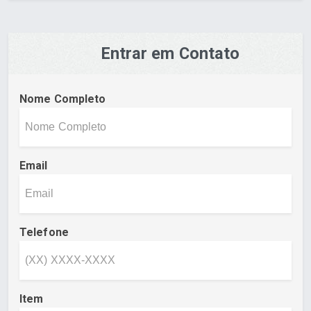
Entrar em Contato
Nome Completo
Email
Telefone
Item