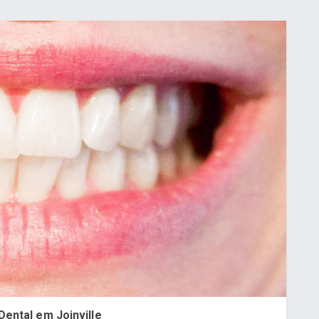
ental em Joinville