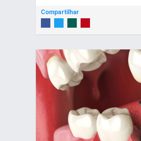
Compartilhar