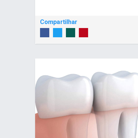
Compartilhar