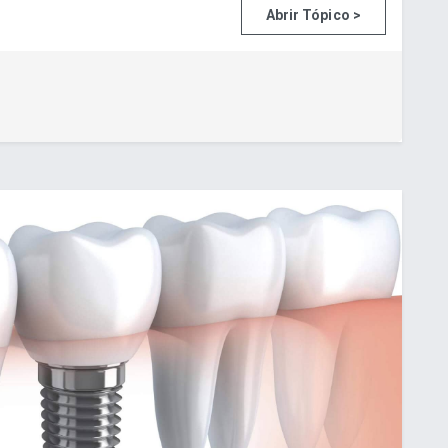
Abrir Tópico >