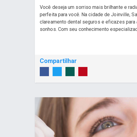
Você deseja um sorriso mais brilhante e rad
perfeita para você. Na cidade de Joinville, S
clareamento dental seguros e eficazes para 
sonhos. Com seu conhecimento especializado
Compartilhar