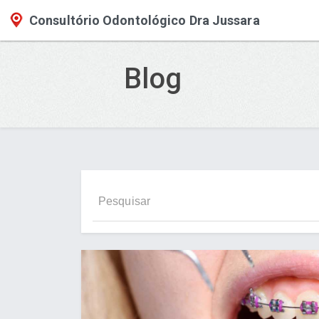
Consultório Odontológico Dra Jussara
Blog