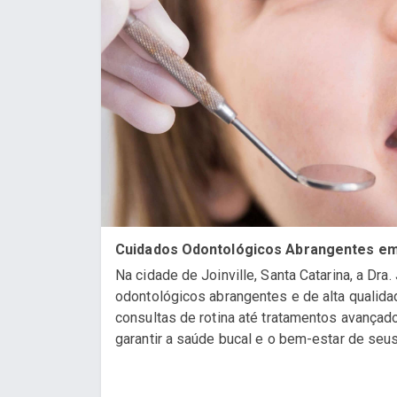
Cuidados Odontológicos Abrangentes em 
Na cidade de Joinville, Santa Catarina, a Dra
odontológicos abrangentes e de alta qualid
consultas de rotina até tratamentos avançad
garantir a saúde bucal e o bem-estar de seus