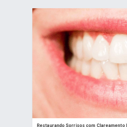
Restaurando Sorrisos com Clareamento D