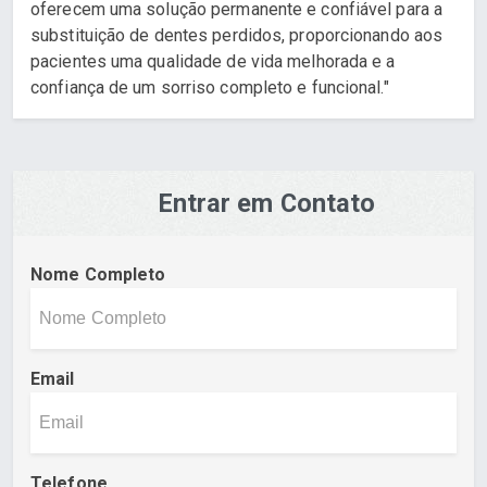
oferecem uma solução permanente e confiável para a
substituição de dentes perdidos, proporcionando aos
pacientes uma qualidade de vida melhorada e a
confiança de um sorriso completo e funcional."
Entrar em Contato
Nome Completo
Email
Telefone