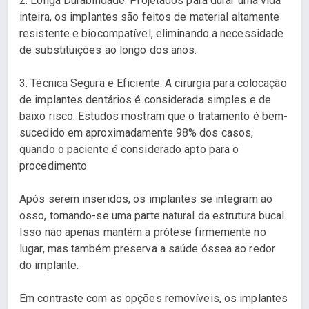
2. Longa Durabilidade: Projetados para durar uma vida
inteira, os implantes são feitos de material altamente
resistente e biocompatível, eliminando a necessidade
de substituições ao longo dos anos.
3. Técnica Segura e Eficiente: A cirurgia para colocação
de implantes dentários é considerada simples e de
baixo risco. Estudos mostram que o tratamento é bem-
sucedido em aproximadamente 98% dos casos,
quando o paciente é considerado apto para o
procedimento.
Após serem inseridos, os implantes se integram ao
osso, tornando-se uma parte natural da estrutura bucal.
Isso não apenas mantém a prótese firmemente no
lugar, mas também preserva a saúde óssea ao redor
do implante.
Em contraste com as opções removíveis, os implantes