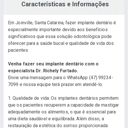
Características e Informações
Em Joinville, Santa Catarina, fazer implante dentário é
especialmente importante devido aos benefícios
significativos que essa solução odontológica pode
oferecer para a saúde bucal e qualidade de vida dos
pacientes.
Venha fazer seu implante dentário com o
especialista Dr. Richely Furtado.
Envie uma mensagem para o WhatsApp (47) 99234-
7099 e nossa equipe terá prazer em atendê-lo.
1. Qualidade de vida: Os implantes dentários permitem
que os pacientes recuperem a capacidade de mastigar
adequadamente os alimentos, o que é essencial para
uma dieta saudável e equilibrada. Além disso, a
restauração da estética do sorriso proporcionada