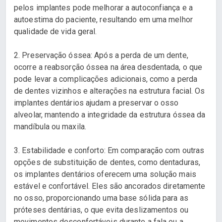
pelos implantes pode melhorar a autoconfiança e a
autoestima do paciente, resultando em uma melhor
qualidade de vida geral.
2. Preservação óssea: Após a perda de um dente,
ocorre a reabsorção óssea na área desdentada, o que
pode levar a complicações adicionais, como a perda
de dentes vizinhos e alterações na estrutura facial. Os
implantes dentários ajudam a preservar o osso
alveolar, mantendo a integridade da estrutura óssea da
mandíbula ou maxila.
3. Estabilidade e conforto: Em comparação com outras
opções de substituição de dentes, como dentaduras,
os implantes dentários oferecem uma solução mais
estável e confortável. Eles são ancorados diretamente
no osso, proporcionando uma base sólida para as
próteses dentárias, o que evita deslizamentos ou
movimentos desconfortáveis durante a fala ou a