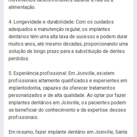
alimentação.
4. Longevidade e durabilidade: Com os cuidados
adequados e manutenção regular, os implantes
dentários têm uma alta taxa de sucesso e podem durar
muitos anos, até mesmo décadas, proporcionando uma
solução de longo prazo para a substituição de dentes
perdidos.
5. Experiência profissional: Em Joinville, existem
profissionais altamente qualificados e experientes em
implantodontia, capazes de oferecer tratamentos
personalizados e de alta qualidade. Ao optar por fazer
implantes dentários em Joinville, os pacientes podem
se beneficiar do conhecimento e da expertise desses
profissionais.
Em resumo, fazer implante dentário em Joinville, Santa