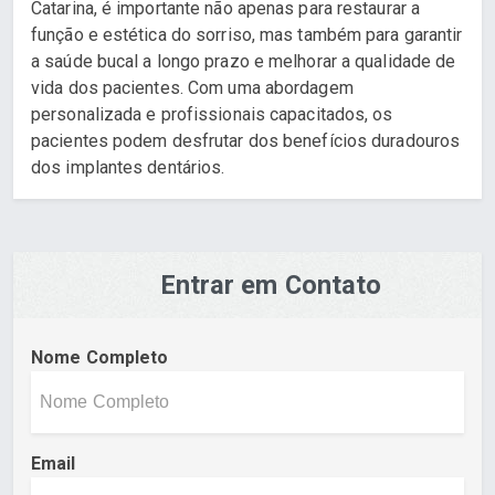
Catarina, é importante não apenas para restaurar a
função e estética do sorriso, mas também para garantir
a saúde bucal a longo prazo e melhorar a qualidade de
vida dos pacientes. Com uma abordagem
personalizada e profissionais capacitados, os
pacientes podem desfrutar dos benefícios duradouros
dos implantes dentários.
Entrar em Contato
Nome Completo
Email