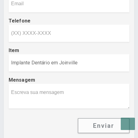
Telefone
Item
Mensagem
Enviar