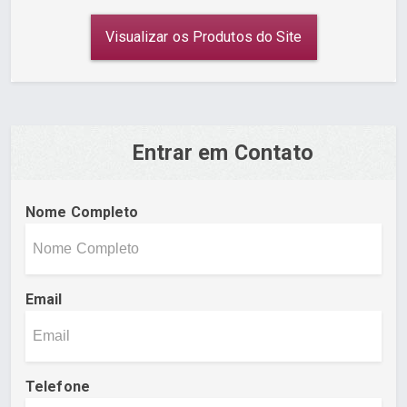
Visualizar os Produtos do Site
Entrar em Contato
Nome Completo
Email
Telefone