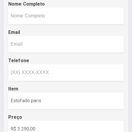
Nome Completo
Email
Telefone
Item
Preço